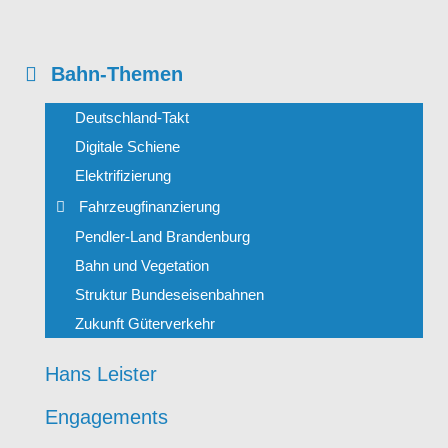
Bahn-Themen
Deutschland-Takt
Digitale Schiene
Elektrifizierung
Fahrzeugfinanzierung
Pendler-Land Brandenburg
Bahn und Vegetation
Struktur Bundeseisenbahnen
Zukunft Güterverkehr
Hans Leister
Engagements