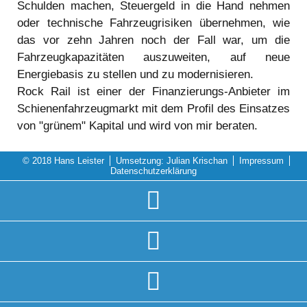
Schulden machen, Steuergeld in die Hand nehmen
oder technische Fahrzeugrisiken übernehmen, wie
das vor zehn Jahren noch der Fall war, um die
Fahrzeugkapazitäten auszuweiten, auf neue
Energiebasis zu stellen und zu modernisieren.
Rock Rail ist einer der Finanzierungs-Anbieter im
Schienenfahrzeugmarkt mit dem Profil des Einsatzes
von "grünem" Kapital und wird von mir beraten.
© 2018
Hans Leister
Umsetzung:
Julian Krischan
Impressum
Datenschutzerklärung