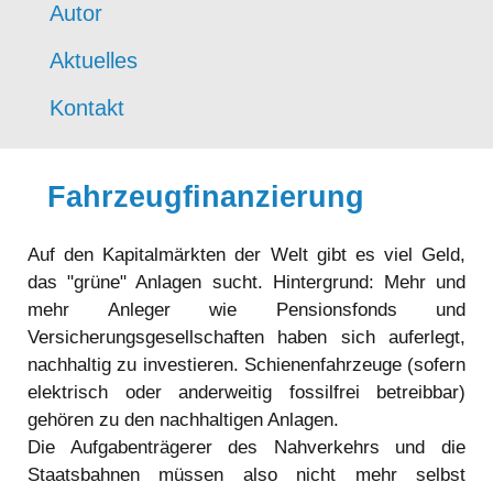
Autor
Aktuelles
Kontakt
Fahrzeugfinanzierung
Auf den Kapitalmärkten der Welt gibt es viel Geld,
das "grüne" Anlagen sucht. Hintergrund: Mehr und
mehr Anleger wie Pensionsfonds und
Versicherungsgesellschaften haben sich auferlegt,
nachhaltig zu investieren. Schienenfahrzeuge (sofern
elektrisch oder anderweitig fossilfrei betreibbar)
gehören zu den nachhaltigen Anlagen.
Die Aufgabenträgerer des Nahverkehrs und die
Staatsbahnen müssen also nicht mehr selbst